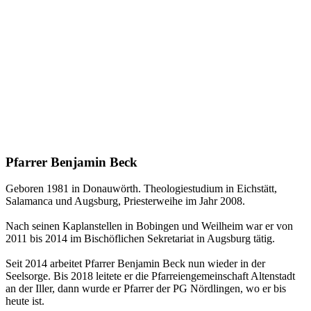
Pfarrer Benjamin Beck
Geboren 1981 in Donauwörth. Theologiestudium in Eichstätt,
Salamanca und Augsburg, Priesterweihe im Jahr 2008.
Nach seinen Kaplanstellen in Bobingen und Weilheim war er von
2011 bis 2014 im Bischöflichen Sekretariat in Augsburg tätig.
Seit 2014 arbeitet Pfarrer Benjamin Beck nun wieder in der
Seelsorge. Bis 2018 leitete er die Pfarreiengemeinschaft Altenstadt
an der Iller, dann wurde er Pfarrer der PG Nördlingen, wo er bis
heute ist.