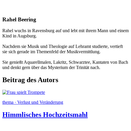
Rahel Beering
Rahel wuchs in Ravensburg auf und lebt mit ihrem Mann und einem
Kind in Augsburg.
Nachdem sie Musik und Theologie auf Lehramt studierte, vertieft
sie sich gerade im Themenfeld der Musikvermittlung.
Sie genießt Aquarellmalen, Lakritz, Schwarztee, Kantaten von Bach
und denkt gern über das Mysterium der Trinität nach.
Beitrag des Autors
thema · Verlust und Veränderung
Himmlisches Hochzeitsmahl