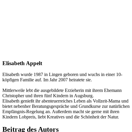
Elisabeth Appelt
Elisabeth wurde 1987 in Lingen geboren und wuchs in einer 10-
köpfigen Familie auf. Im Jahr 2007 heiratete sie.
Mittlerweile lebt die ausgebildete Erzieherin mit ihrem Ehemann
Christopher und ihren fünf Kindern in Augsburg.
Elisabeth genießt ihr abenteuerreiches Leben als Vollzeit-Mama und
bietet nebenher Beratungsgespräche und Grundkurse zur natürlichen
Empfängnis-Regelung an. Außerdem macht sie gerne mit ihren
Kindern Lobpreis, liebt Kreatives und die Schönheit der Natur.
Beitrag des Autors