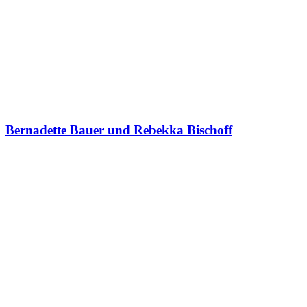
Bernadette Bauer und Rebekka Bischoff