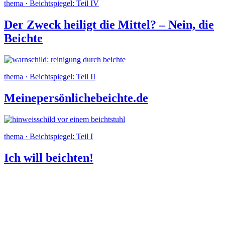
thema · Beichtspiegel: Teil IV
Der Zweck heiligt die Mittel? – Nein, die
Beichte
thema · Beichtspiegel: Teil II
Meinepersönliche­beichte.de
thema · Beichtspiegel: Teil I
Ich will beichten!