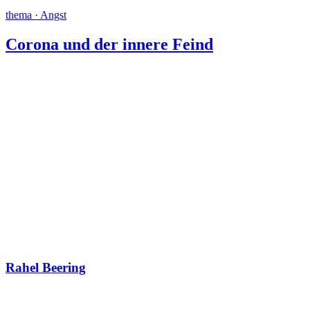
thema · Angst
Corona und der innere Feind
Rahel Beering