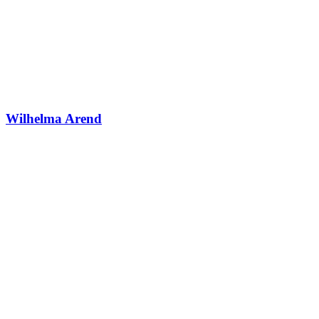
Wilhelma Arend