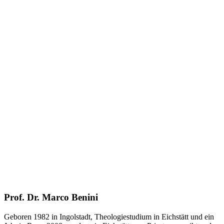
Prof. Dr. Marco Benini
Geboren 1982 in Ingolstadt, Theologiestudium in Eichstätt und ein