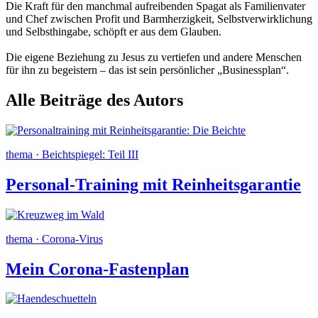
Die Kraft für den manchmal aufreibenden Spagat als Familienvater
und Chef zwischen Profit und Barmherzigkeit, Selbstverwirklichung
und Selbsthingabe, schöpft er aus dem Glauben.
Die eigene Beziehung zu Jesus zu vertiefen und andere Menschen
für ihn zu begeistern – das ist sein persönlicher „Businessplan“.
Alle Beiträge des Autors
thema · Beichtspiegel: Teil III
Personal-Training mit Reinheitsgarantie
thema · Corona-Virus
Mein Corona-Fastenplan