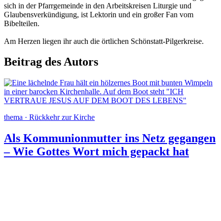
sich in der Pfarrgemeinde in den Arbeitskreisen Liturgie und
Glaubensverkündigung, ist Lektorin und ein großer Fan vom
Bibelteilen.
Am Herzen liegen ihr auch die örtlichen Schönstatt-Pilgerkreise.
Beitrag des Autors
thema · Rückkehr zur Kirche
Als Kommunionmutter ins Netz gegangen
– Wie Gottes Wort mich gepackt hat