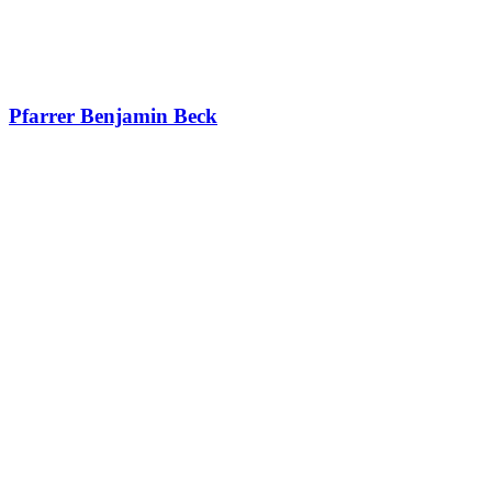
Pfarrer Benjamin Beck