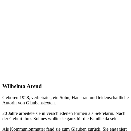
Wilhelma Arend
Geboren 1958, verheiratet, ein Sohn, Hausfrau und leidenschaftliche
Autorin von Glaubenstexten.
20 Jahre arbeitete sie in verschiedenen Firmen als Sekretärin. Nach
der Geburt ihres Sohnes wollte sie ganz für die Familie da sein.
Als Kommunionmutter fand sie zum Glauben zurück. Sie engagiert