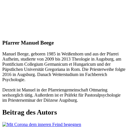
Pfarrer Manuel Beege
Manuel Beege, geboren 1985 in Weißenhorn und aus der Pfarrei
Aufheim, studierte von 2009 bis 2013 Theologie in Augsburg, am
Pontificium Collegium Germanicum et Hungaricum und der
Päpstlichen Universität Gregoriana in Rom. Die Priesterweihe folgte
2016 in Augsburg. Danach Weiterstudium im Fachbereich
Psychologie.
Derzeit ist Manuel in der Pfarreiengemeinschaft Ottmaring
seelsorglich tätig. Außerdem ist er Präfekt für Pastoralpsychologie
im Priesterseminar der Diözese Augsburg.
Beitrag des Autors