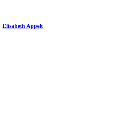
Elisabeth Appelt