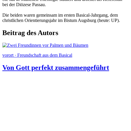
bei der Diözese Passau.
Die beiden waren gemeinsam im ersten Basical-Jahrgang, dem
christlichen Orientierungsjahr im Bistum Augsburg (heute: UP).
Beitrag des Autors
vorort · Freundschaft aus dem Basical
Von Gott perfekt zusammengeführt