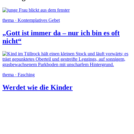
thema · Kontemplatives Gebet
„Gott ist immer da – nur ich bin es oft
nicht“
thema · Fasching
Werdet wie die Kinder