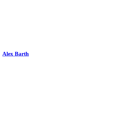
Alex Barth