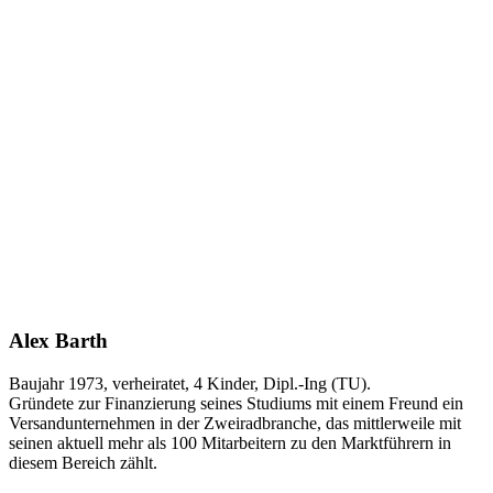
Alex Barth
Baujahr 1973, verheiratet, 4 Kinder, Dipl.-Ing (TU).
Gründete zur Finanzierung seines Studiums mit einem Freund ein
Versandunternehmen in der Zweiradbranche, das mittlerweile mit
seinen aktuell mehr als 100 Mitarbeitern zu den Marktführern in
diesem Bereich zählt.