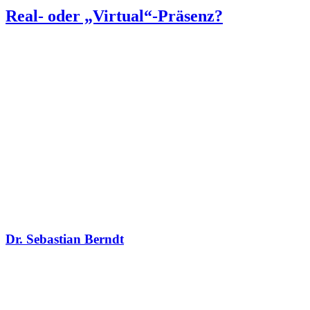
Real- oder „Virtual“-Präsenz?
Dr. Sebastian Berndt