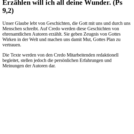
Erzählen will ich all deine Wunder. (Ps
9,2)
Unser Glaube lebt von Geschichten, die Gott mit uns und durch uns
Menschen schreibt. Auf Credo werden diese Geschichten von
ehrenamtlichen Autoren erzählt. Sie geben Zeugnis von Gottes
Wirken in der Welt und machen uns damit Mut, Gottes Plan zu
vertrauen.
Die Texte werden von den Credo Mitarbeitenden redaktionell
begleitet, stellen jedoch die persönlichen Erfahrungen und
Meinungen der Autoren dar.