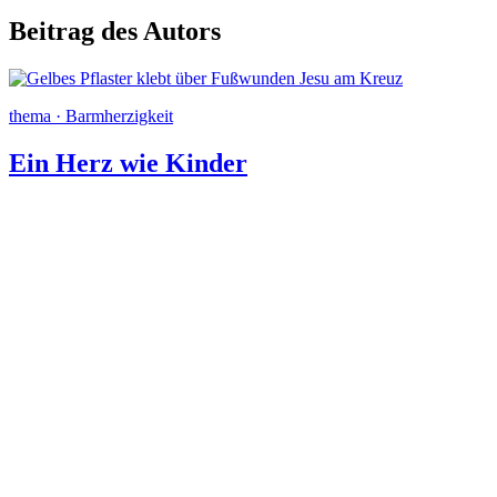
Beitrag des Autors
thema · Barmherzigkeit
Ein Herz wie Kinder