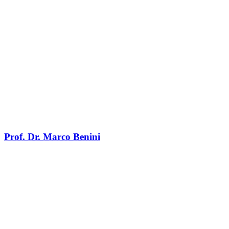
Prof. Dr. Marco Benini