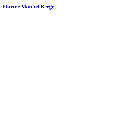
Pfarrer Manuel Beege