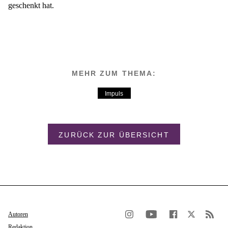
geschenkt hat.
MEHR ZUM THEMA:
Impuls
ZURÜCK ZUR ÜBERSICHT
Autoren
Redaktion