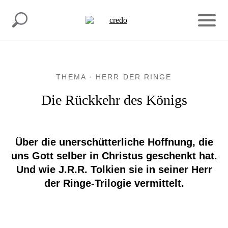
INSPIRATION.
MACH MIT.
THEMA · HERR DER RINGE
Die Rückkehr des Königs
Über die unerschütterliche Hoffnung, die
uns Gott selber in Christus geschenkt hat.
Und wie J.R.R. Tolkien sie in seiner Herr
der Ringe-Trilogie vermittelt.