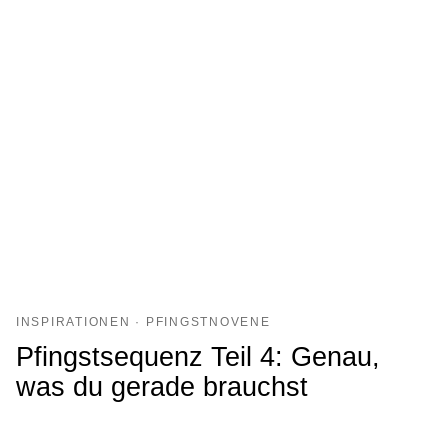
INSPIRATIONEN · PFINGSTNOVENE
Pfingstsequenz Teil 4: Genau,
was du gerade brauchst