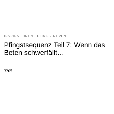
INSPIRATIONEN · PFINGSTNOVENE
Pfingstsequenz Teil 7: Wenn das
Beten schwerfällt…
3205