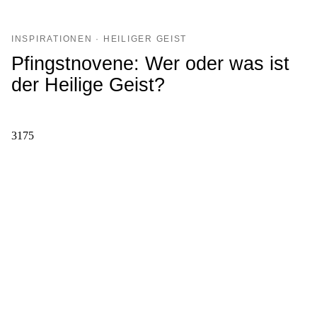
INSPIRATIONEN · HEILIGER GEIST
Pfingstnovene: Wer oder was ist
der Heilige Geist?
3175