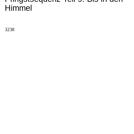
Himmel
3238