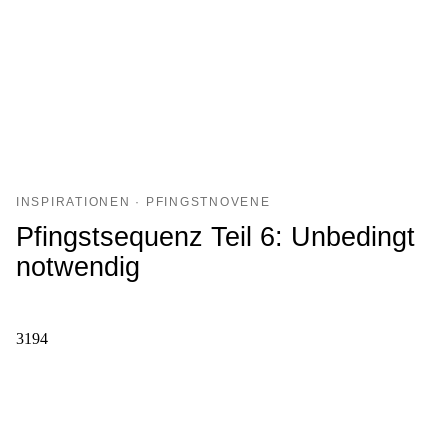
INSPIRATIONEN · PFINGSTNOVENE
Pfingstsequenz Teil 6: Unbedingt
notwendig
3194