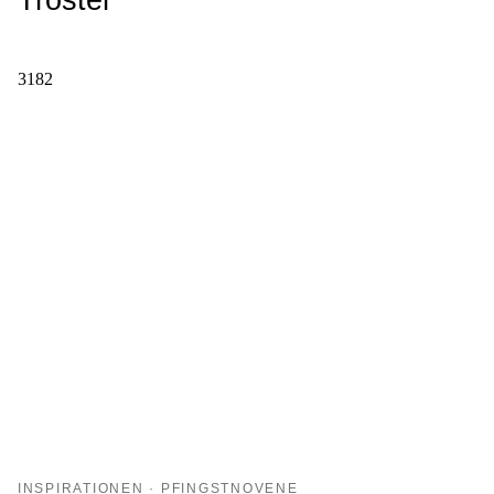
3182
INSPIRATIONEN · PFINGSTNOVENE