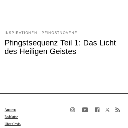
INSPIRATIONEN · PFINGSTNOVENE
Pfingstsequenz Teil 1: Das Licht
des Heiligen Geistes
Autoren
Redaktion
Über Credo