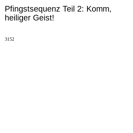
Pfingstsequenz Teil 2: Komm,
heiliger Geist!
3152