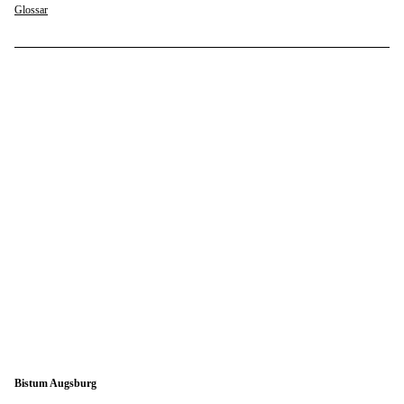
Glossar
Bistum Augsburg