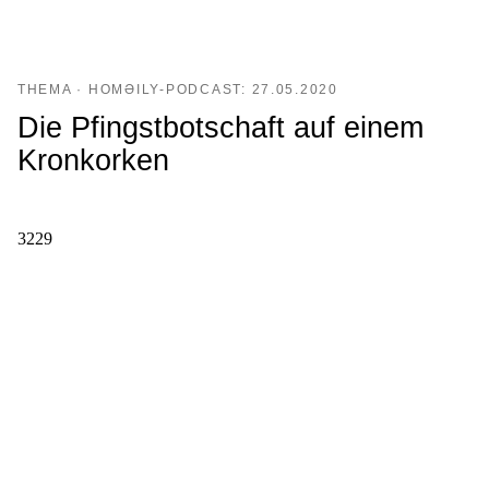
THEMA · HOMƏILY-PODCAST: 27.05.2020
Die Pfingstbotschaft auf einem
Kronkorken
3229