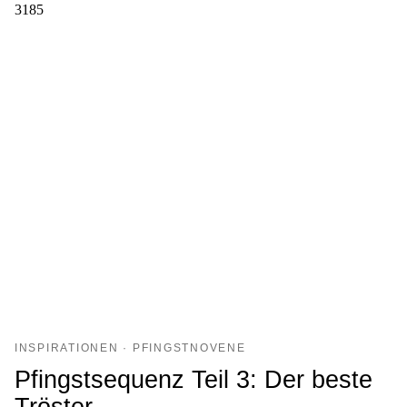
3185
INSPIRATIONEN · PFINGSTNOVENE
Pfingstsequenz Teil 3: Der beste
Tröster