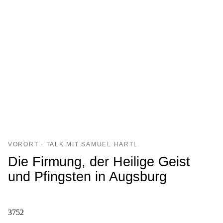
VORORT · TALK MIT SAMUEL HARTL
Die Firmung, der Heilige Geist
und Pfingsten in Augsburg
3752