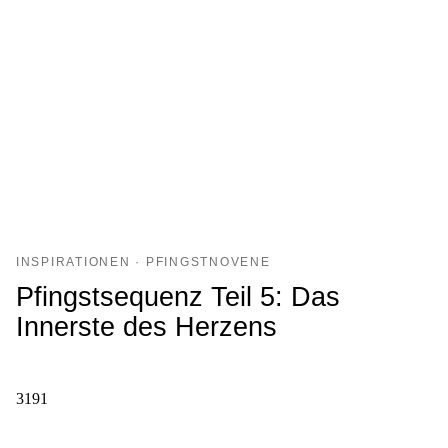
INSPIRATIONEN · PFINGSTNOVENE
Pfingstsequenz Teil 5: Das
Innerste des Herzens
3191