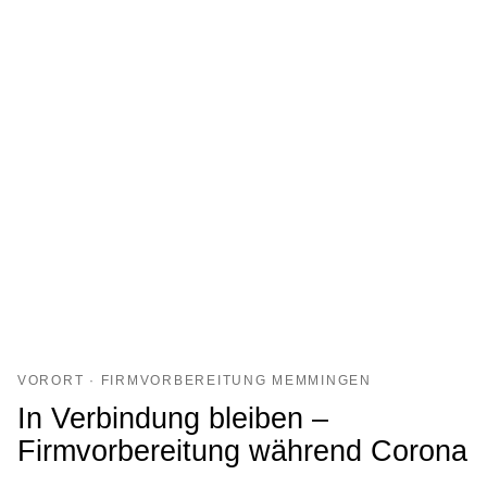
VORORT · FIRMVORBEREITUNG MEMMINGEN
In Verbindung bleiben –
Firmvorbereitung während Corona