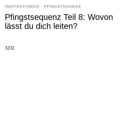
INSPIRATIONEN · PFINGSTNOVENE
Pfingstsequenz Teil 8: Wovon
lässt du dich leiten?
3232