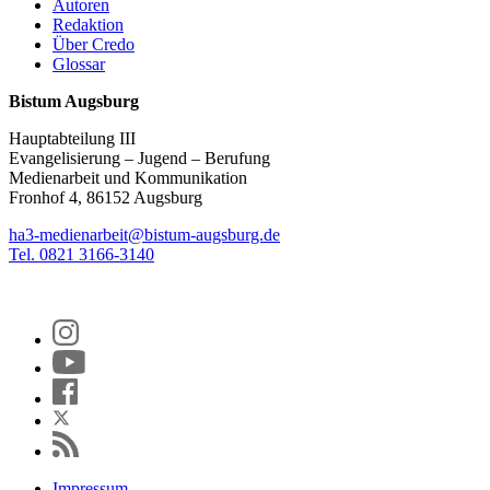
Autoren
Redaktion
Über Credo
Glossar
Bistum Augsburg
Hauptabteilung III
Evangelisierung – Jugend – Berufung
Medienarbeit und Kommunikation
Fronhof 4, 86152 Augsburg
ha3-medienarbeit@bistum-augsburg.de
Tel. 0821 3166-3140
Impressum