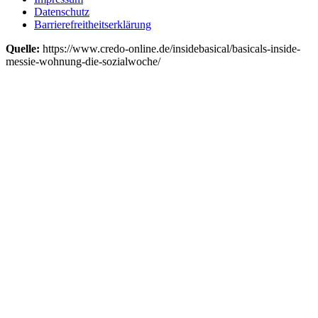
Datenschutz
Barrierefreitheitserklärung
Quelle:
https://www.credo-online.de/insidebasical/basicals-inside-
messie-wohnung-die-sozialwoche/