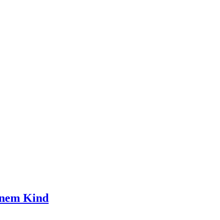
inem Kind