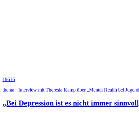
19616
thema · Interview mit Theresia Kamp über „Mental Health bei Jugen
„Bei Depression ist es nicht immer sinnvo