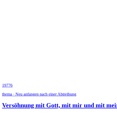
19776
thema · Neu anfangen nach einer Abtreibung
Versöhnung mit Gott, mit mir und mit me