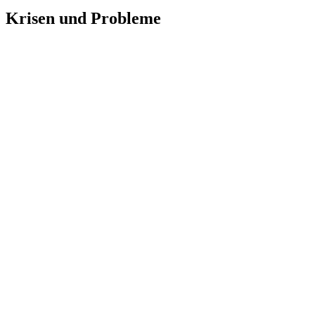
Krisen und Probleme