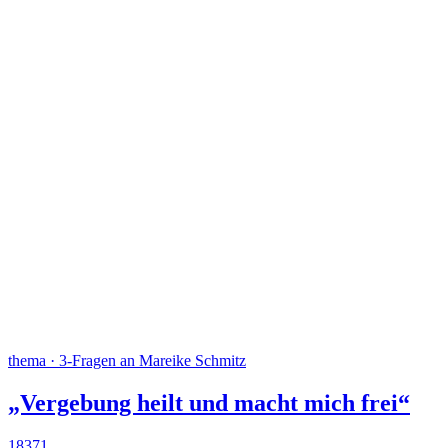
thema · 3-Fragen an Mareike Schmitz
„Vergebung heilt und macht mich frei“
18371