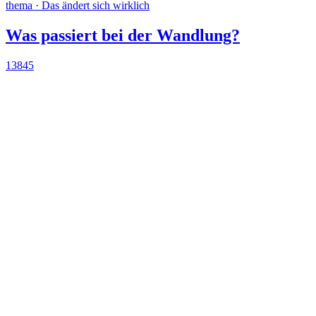
thema · Das ändert sich wirklich
Was passiert bei der Wandlung?
13845