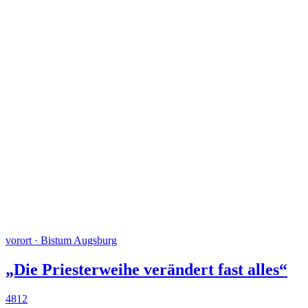
vorort · Bistum Augsburg
„Die Priesterweihe verändert fast alles“
4812