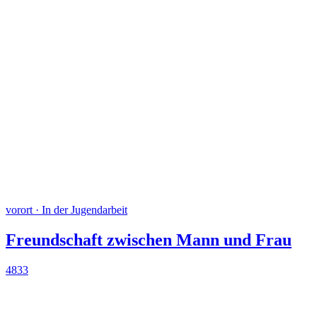
vorort · In der Jugendarbeit
Freundschaft zwischen Mann und Frau
4833