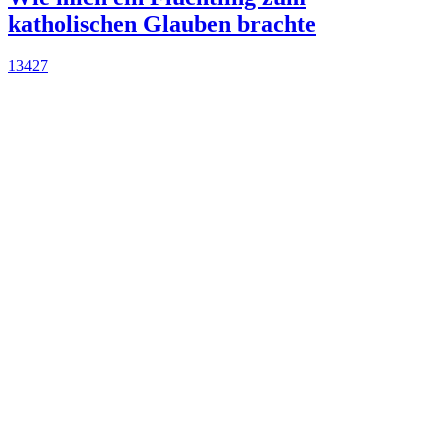
katholischen Glauben brachte
13427