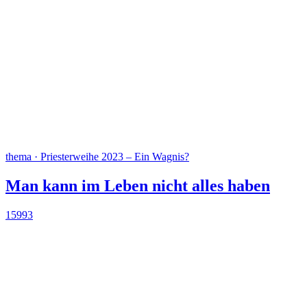
thema · Priesterweihe 2023 – Ein Wagnis?
Man kann im Leben nicht alles haben
15993