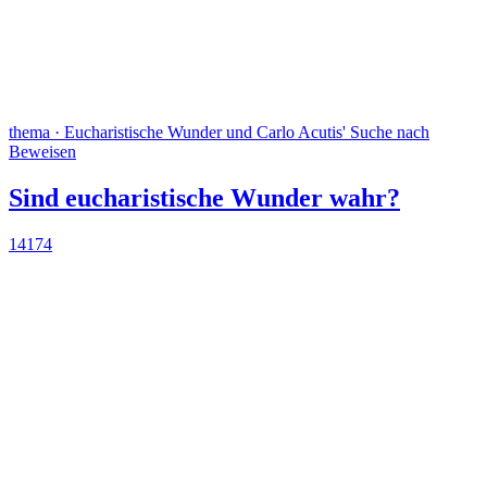
thema · Eucharistische Wunder und Carlo Acutis' Suche nach
Beweisen
Sind eucharistische Wunder wahr?
14174