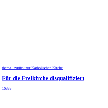
thema · zurück zur Katholischen Kirche
Für die Freikirche disqualifiziert
16333