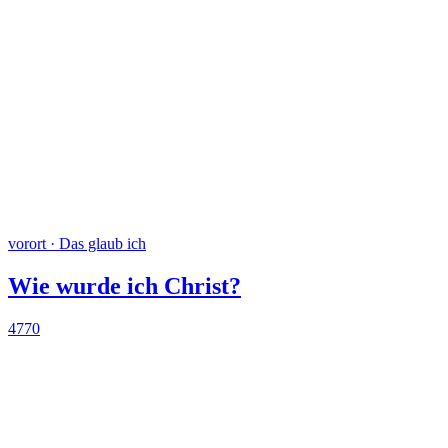
vorort · Das glaub ich
Wie wurde ich Christ?
4770