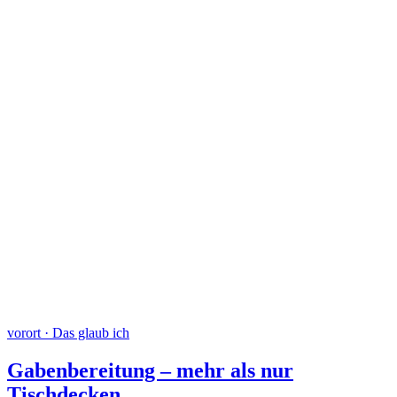
vorort · Das glaub ich
Gabenbereitung – mehr als nur
Tischdecken