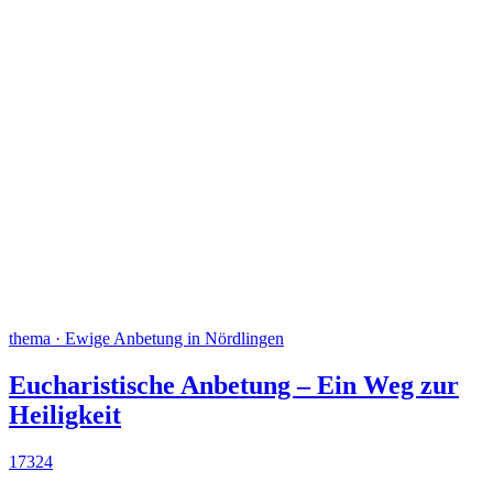
thema · Ewige Anbetung in Nördlingen
Eucharistische Anbetung – Ein Weg zur
Heiligkeit
17324