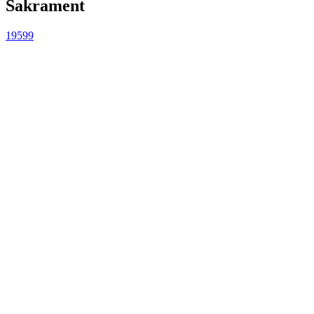
Sakrament
19599