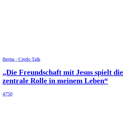
thema · Credo Talk
„Die Freundschaft mit Jesus spielt die
zentrale Rolle in meinem Leben“
4750