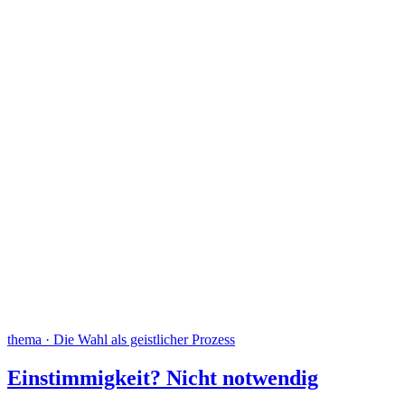
thema · Die Wahl als geistlicher Prozess
Einstimmigkeit? Nicht notwendig