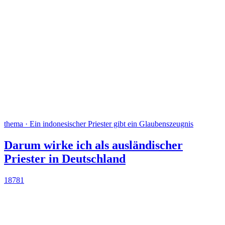
thema · Ein indonesischer Priester gibt ein Glaubenszeugnis
Darum wirke ich als ausländischer
Priester in Deutschland
18781