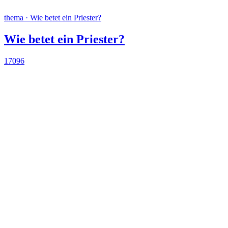
thema · Wie betet ein Priester?
Wie betet ein Priester?
17096