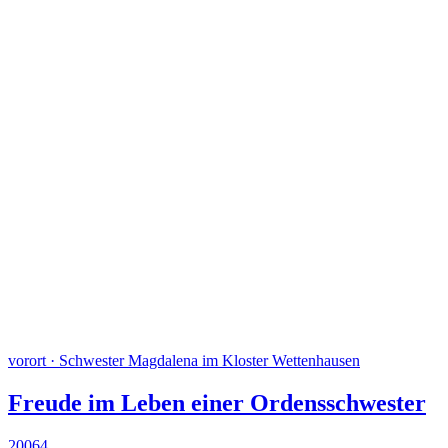
vorort · Schwester Magdalena im Kloster Wettenhausen
Freude im Leben einer Ordensschwester
20064