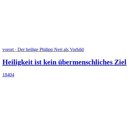
vorort · Der heilige Philipp Neri als Vorbild
Heiligkeit ist kein übermenschliches Ziel
18404