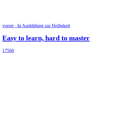
vorort · In Ausbildung zur Heiligkeit
Easy to learn, hard to master
17560