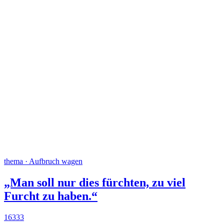
thema · Aufbruch wagen
„Man soll nur dies fürchten, zu viel
Furcht zu haben.“
16333