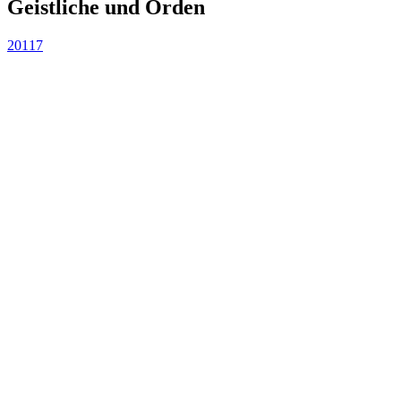
Geistliche und Orden
20117