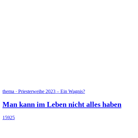
thema · Priesterweihe 2023 – Ein Wagnis?
Man kann im Leben nicht alles haben
15925