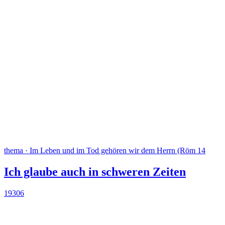
thema · Im Leben und im Tod gehören wir dem Herrn (Röm 14
Ich glaube auch in schweren Zeiten
19306