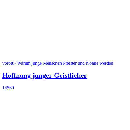
vorort · Warum junge Menschen Priester und Nonne werden
Hoffnung junger Geistlicher
14569