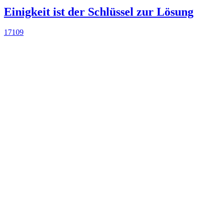
Einigkeit ist der Schlüssel zur Lösung
17109