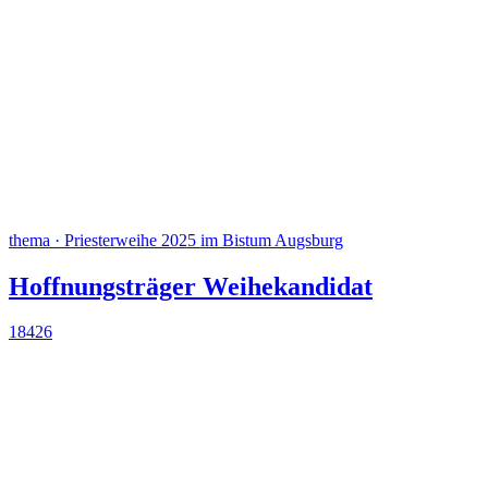
thema · Priesterweihe 2025 im Bistum Augsburg
Hoffnungsträger Weihekandidat
18426