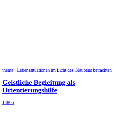
thema · Lebenssituationen im Licht des Glaubens betrachten
Geistliche Begleitung als
Orientierungshilfe
14866