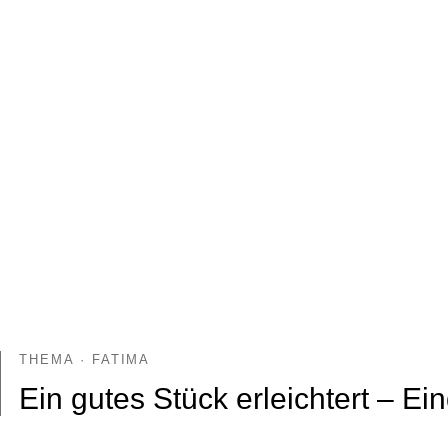
THEMA · FATIMA
Ein gutes Stück erleichtert – Ei