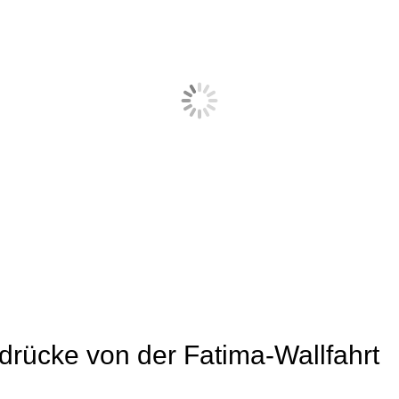
ndrücke von der Fatima-Wallfahrt