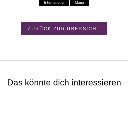
International
Maria
ZURÜCK ZUR ÜBERSICHT
Das könnte dich interessieren