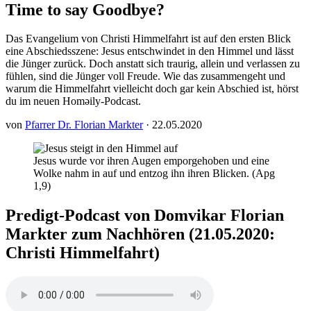
Time to say Goodbye?
Das Evangelium von Christi Himmelfahrt ist auf den ersten Blick
eine Abschiedsszene: Jesus entschwindet in den Himmel und lässt
die Jünger zurück. Doch anstatt sich traurig, allein und verlassen zu
fühlen, sind die Jünger voll Freude. Wie das zusammengeht und
warum die Himmelfahrt vielleicht doch gar kein Abschied ist, hörst
du im neuen Homəily-Podcast.
von
Pfarrer Dr. Florian Markter
· 22.05.2020
Jesus wurde vor ihren Augen emporgehoben und eine
Wolke nahm in auf und entzog ihn ihren Blicken. (Apg
1,9)
Predigt-Podcast von Domvikar Florian
Markter zum Nachhören (21.05.2020:
Christi Himmelfahrt)