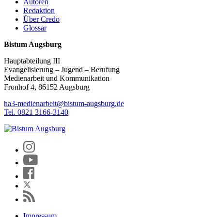
Autoren
Redaktion
Über Credo
Glossar
Bistum Augsburg
Hauptabteilung III
Evangelisierung – Jugend – Berufung
Medienarbeit und Kommunikation
Fronhof 4, 86152 Augsburg
ha3-medienarbeit@bistum-augsburg.de
Tel. 0821 3166-3140
Impressum