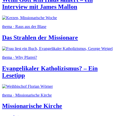
Interview mit James Mallon
thema · Raus aus der Blase
Das Strahlen der Missionare
thema · Why Pfarrei?
Evangelikaler Katholizismus? – Ein
Lesetipp
thema · Missionarische Kirche
Missionarische Kirche