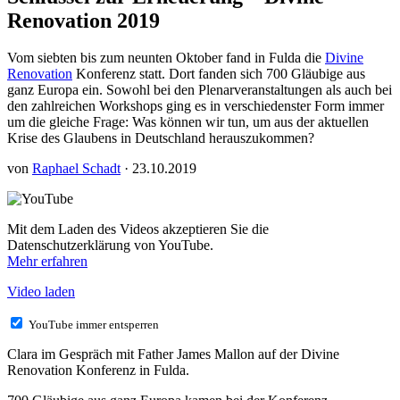
Renovation 2019
Vom siebten bis zum neunten Oktober fand in Fulda die
Divine
Renovation
Konferenz statt. Dort fanden sich 700 Gläubige aus
ganz Europa ein. Sowohl bei den Plenarveranstaltungen als auch bei
den zahlreichen Workshops ging es in verschiedenster Form immer
um die gleiche Frage: Was können wir tun, um aus der aktuellen
Krise des Glaubens in Deutschland herauszukommen?
von
Raphael Schadt
· 23.10.2019
Mit dem Laden des Videos akzeptieren Sie die
Datenschutzerklärung von YouTube.
Mehr erfahren
Video laden
YouTube immer entsperren
Clara im Gespräch mit Father James Mallon auf der Divine
Renovation Konferenz in Fulda.