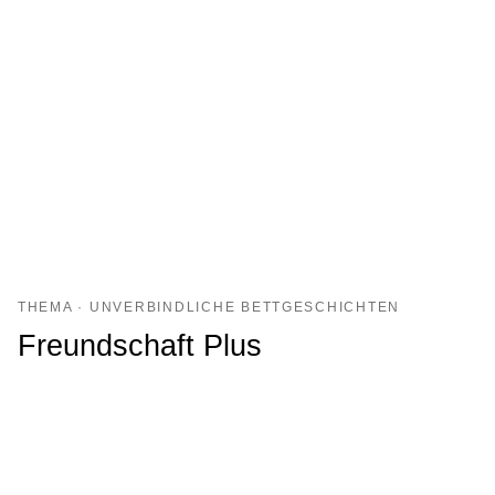
THEMA · UNVERBINDLICHE BETTGESCHICHTEN
Freundschaft Plus