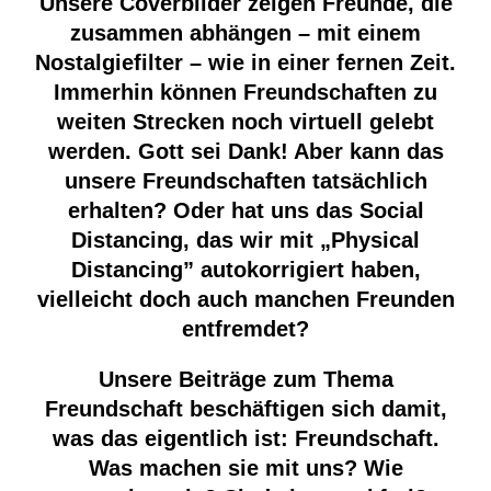
Unsere Coverbilder zeigen Freunde, die
zusammen abhängen – mit einem
Nostalgiefilter – wie in einer fernen Zeit.
Immerhin können Freundschaften zu
weiten Strecken noch virtuell gelebt
werden. Gott sei Dank! Aber kann das
unsere Freundschaften tatsächlich
erhalten? Oder hat uns das Social
Distancing, das wir mit „Physical
Distancing” autokorrigiert haben,
vielleicht doch auch manchen Freunden
entfremdet?
Unsere Beiträge zum Thema
Freundschaft beschäftigen sich damit,
was das eigentlich ist: Freundschaft.
Was machen sie mit uns? Wie