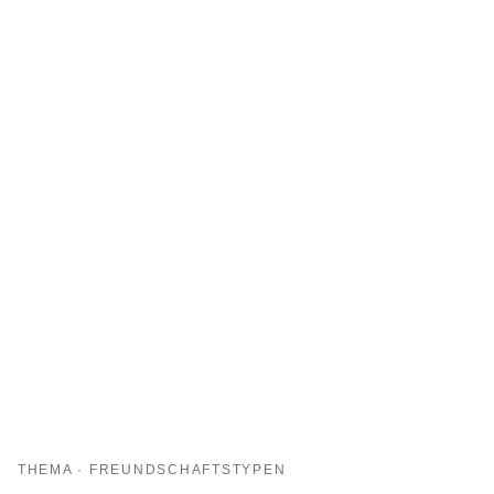
THEMA · FREUNDSCHAFTSTYPEN