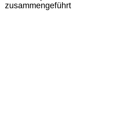
zusammengeführt