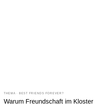
THEMA · BEST FRIENDS FOREVER?
Warum Freundschaft im Kloster