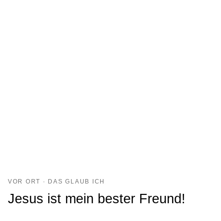
VOR ORT · DAS GLAUB ICH
Jesus ist mein bester Freund!