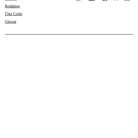
Redaktion
Über Credo
Glossar