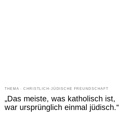
THEMA · CHRISTLICH-JÜDISCHE FREUNDSCHAFT
„Das meiste, was katholisch ist,
war ursprünglich einmal jüdisch.“