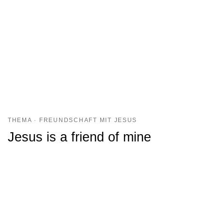
THEMA · FREUNDSCHAFT MIT JESUS
Jesus is a friend of mine