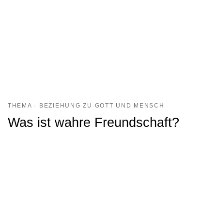
THEMA · BEZIEHUNG ZU GOTT UND MENSCH
Was ist wahre Freundschaft?