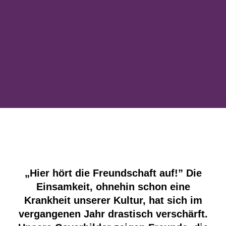
„Hier hört die Freundschaft auf!” Die
Einsamkeit, ohnehin schon eine
Krankheit unserer Kultur, hat sich im
vergangenen Jahr drastisch verschärft.