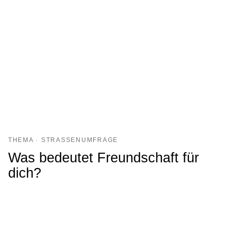
THEMA · STRASSENUMFRAGE
Was bedeutet Freundschaft für
dich?