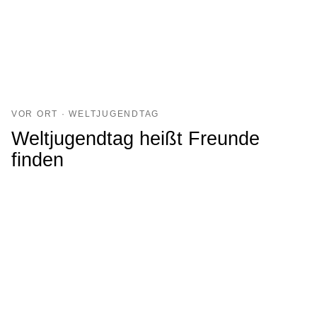
VOR ORT · WELTJUGENDTAG
Weltjugendtag heißt Freunde
finden