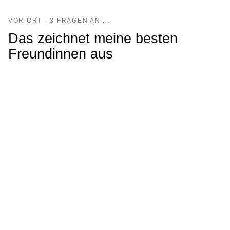
VOR ORT · 3 FRAGEN AN ...
Das zeichnet meine besten
Freundinnen aus