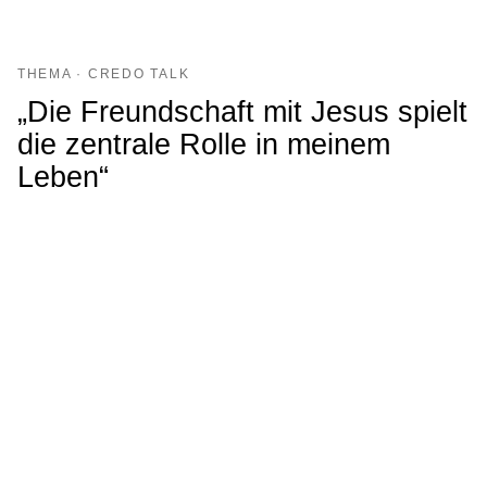
THEMA · CREDO TALK
„Die Freundschaft mit Jesus spielt
die zentrale Rolle in meinem
Leben“