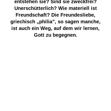
entstehen sie? Sind sie zweckfrei?
Unerschütterlich? Wie materiell ist
Freundschaft? Die Freundesliebe,
griechisch „philia”, so sagen manche,
ist auch ein Weg, auf dem wir lernen,
Gott zu begegnen.