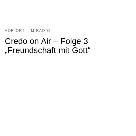
VOR ORT · IM RADIO
Credo on Air – Folge 3
„Freundschaft mit Gott“