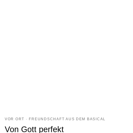
VOR ORT · FREUNDSCHAFT AUS DEM BASICAL
Von Gott perfekt