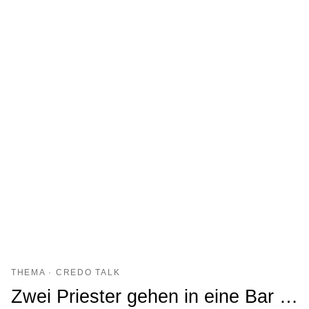
THEMA · CREDO TALK
Zwei Priester gehen in eine Bar …