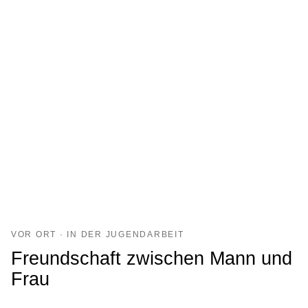
VOR ORT · IN DER JUGENDARBEIT
Freundschaft zwischen Mann und
Frau