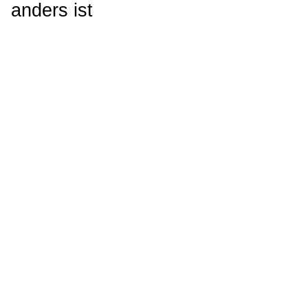
anders ist