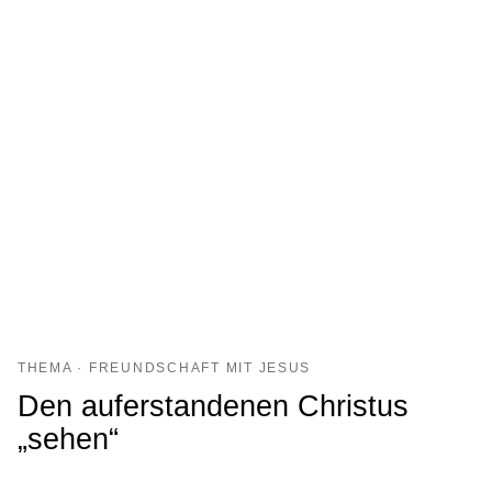
THEMA · FREUNDSCHAFT MIT JESUS
Den auferstandenen Christus
„sehen“