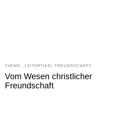
THEMA · LEITARTIKEL FREUNDSCHAFT
Vom Wesen christlicher
Freundschaft