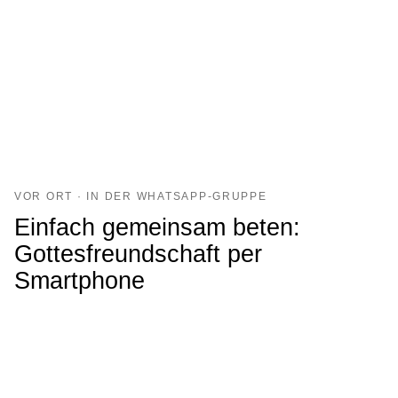
VOR ORT · IN DER WHATSAPP-GRUPPE
Einfach gemeinsam beten:
Gottes­freund­schaft per
Smartphone