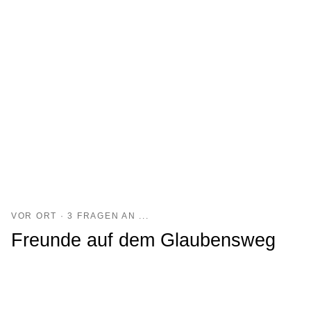
VOR ORT · 3 FRAGEN AN ...
Freunde auf dem Glaubensweg