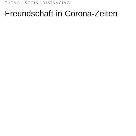
THEMA · SOCIAL DISTANCING
Freundschaft in Corona-Zeiten