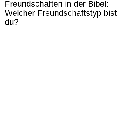
Freundschaften in der Bibel:
Welcher Freund­schafts­typ bist
du?