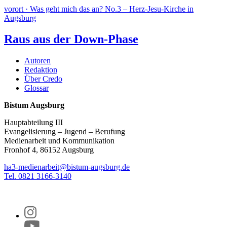
vorort · Was geht mich das an? No.3 – Herz-Jesu-Kirche in
Augsburg
Raus aus der Down-Phase
Autoren
Redaktion
Über Credo
Glossar
Bistum Augsburg
Hauptabteilung III
Evangelisierung – Jugend – Berufung
Medienarbeit und Kommunikation
Fronhof 4, 86152 Augsburg
ha3-medienarbeit@bistum-augsburg.de
Tel. 0821 3166-3140