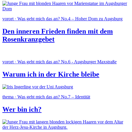
vorort · Was geht mich das an? No.4 – Hoher Dom zu Augsburg
Den inneren Frieden finden mit dem
Rosenkranzgebet
vorort · Was geht mich das an? No.6 - Augsburger Maxstraße
Warum ich in der Kirche bleibe
thema · Was geht mich das an? No.7 – Identität
Wer bin ich?