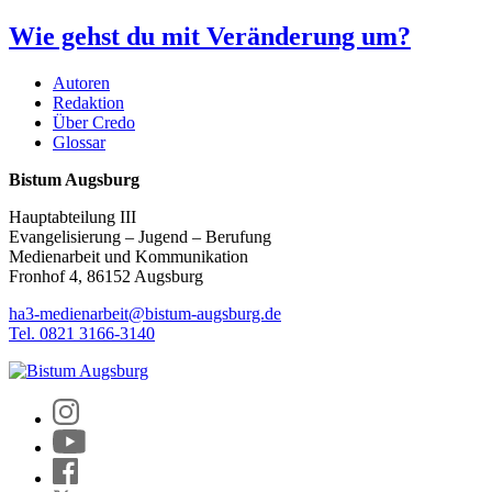
Wie gehst du mit Veränderung um?
Autoren
Redaktion
Über Credo
Glossar
Bistum Augsburg
Hauptabteilung III
Evangelisierung – Jugend – Berufung
Medienarbeit und Kommunikation
Fronhof 4, 86152 Augsburg
ha3-medienarbeit@bistum-augsburg.de
Tel. 0821 3166-3140