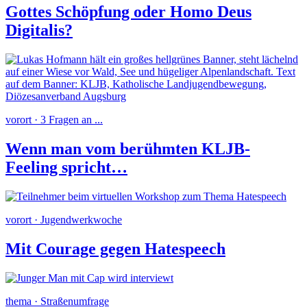
Gottes Schöpfung oder Homo Deus
Digitalis?
vorort · 3 Fragen an ...
Wenn man vom berühmten KLJB-
Feeling spricht…
vorort · Jugendwerkwoche
Mit Courage gegen Hatespeech
thema · Straßenumfrage