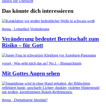
zurück zur Übersicht
Das könnte dich interessieren
thema · Leitartikel Veränderung
Veränderung bedeutet Bereitschaft zum
Risiko – für Gott
vorort · Was geht mich das an? No.1 – Bismarckturm
Mit Gottes Augen sehen
thema · Digitalisierte Identität?