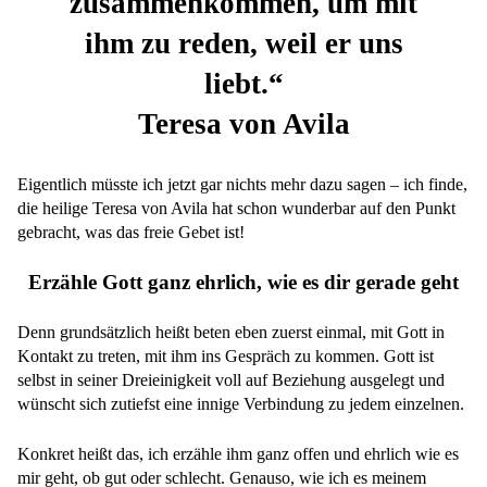
zusammenkommen, um mit
ihm zu reden, weil er uns
liebt.“
Teresa von Avila
Eigentlich müsste ich jetzt gar nichts mehr dazu sagen – ich finde,
die heilige Teresa von Avila hat schon wunderbar auf den Punkt
gebracht, was das freie Gebet ist!
Erzähle Gott ganz ehrlich, wie es dir gerade geht
Denn grundsätzlich heißt beten eben zuerst einmal, mit Gott in
Kontakt zu treten, mit ihm ins Gespräch zu kommen. Gott ist
selbst in seiner Dreieinigkeit voll auf Beziehung ausgelegt und
wünscht sich zutiefst eine innige Verbindung zu jedem einzelnen.
Konkret heißt das, ich erzähle ihm ganz offen und ehrlich wie es
mir geht, ob gut oder schlecht. Genauso, wie ich es meinem