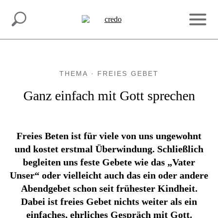
INSPIRATION.
MACH MIT.
THEMA · FREIES GEBET
Ganz einfach mit Gott sprechen
Freies Beten ist für viele von uns ungewohnt
und kostet erstmal Überwindung. Schließlich
begleiten uns feste Gebete wie das „Vater
Unser“ oder vielleicht auch das ein oder andere
Abendgebet schon seit frühester Kindheit.
Dabei ist freies Gebet nichts weiter als ein
einfaches, ehrliches Gespräch mit Gott.