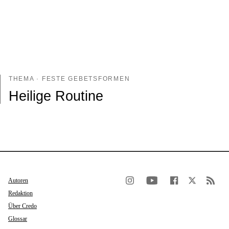
THEMA · FESTE GEBETSFORMEN
Heilige Routine
Autoren
Redaktion
Über Credo
Glossar