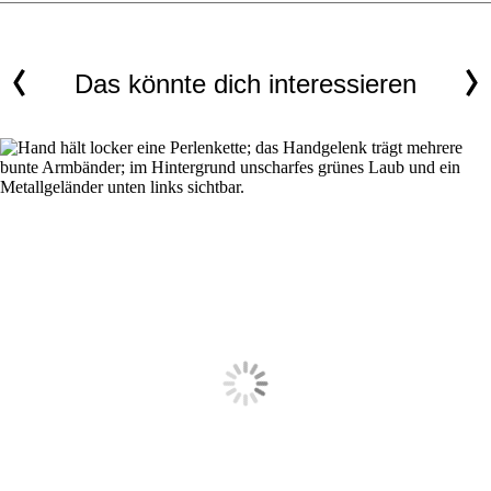
Das könnte dich interessieren