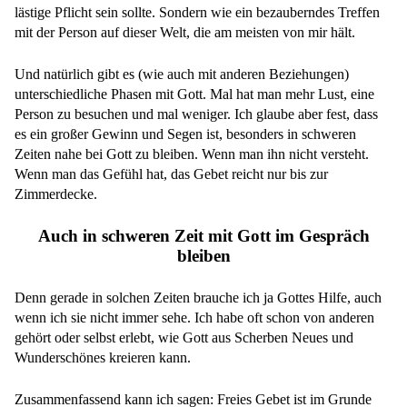
lästige Pflicht sein sollte. Sondern wie ein bezauberndes Treffen
mit der Person auf dieser Welt, die am meisten von mir hält.
Und natürlich gibt es (wie auch mit anderen Beziehungen)
unterschiedliche Phasen mit Gott. Mal hat man mehr Lust, eine
Person zu besuchen und mal weniger. Ich glaube aber fest, dass
es ein großer Gewinn und Segen ist, besonders in schweren
Zeiten nahe bei Gott zu bleiben. Wenn man ihn nicht versteht.
Wenn man das Gefühl hat, das Gebet reicht nur bis zur
Zimmerdecke.
Auch in schweren Zeit mit Gott im Gespräch
bleiben
Denn gerade in solchen Zeiten brauche ich ja Gottes Hilfe, auch
wenn ich sie nicht immer sehe. Ich habe oft schon von anderen
gehört oder selbst erlebt, wie Gott aus Scherben Neues und
Wunderschönes kreieren kann.
Zusammenfassend kann ich sagen: Freies Gebet ist im Grunde