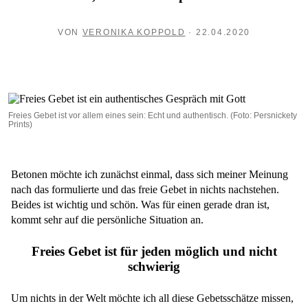
VON
VERONIKA KOPPOLD
· 22.04.2020
Freies Gebet ist vor allem eines sein: Echt und authentisch. (Foto: Persnickety
Prints)
Betonen möchte ich zunächst einmal, dass sich meiner Meinung
nach das formulierte und das freie Gebet in nichts nachstehen.
Beides ist wichtig und schön. Was für einen gerade dran ist,
kommt sehr auf die persönliche Situation an.
Freies Gebet ist für jeden möglich und nicht
schwierig
Um nichts in der Welt möchte ich all diese Gebetsschätze missen,