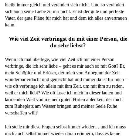
bleibt immer gleich und verändert sich nicht. Und so verändert
sich auch seine Liebe zu mir nicht. Er ist der gute und perfekte
Vater, der gute Pläne für mich hat und dem ich alles anvertrauen
kann.
Wie viel Zeit verbringst du mit einer Person, die
du sehr liebst?
Wenn ich mal überlege, wie viel Zeit ich mit einer Person
verbringe, die ich sehr liebe – geht es mir auch so mit Gott? Er,
mein Schöpfer und Erlöser, der mich von Anbeginn der Zeit
wunderbar erdacht und gemacht hat und immer da ist für mich –
wie oft verbringe ich allein mit ihm Zeit, um mit ihm zu reden,
weil er mich liebt? Wie oft lasse ich mich in dieser lauten und
lärmenden Welt von meinem guten Hirten ablenken, der mich
zum Ruheplatz am Wasser bringen und meiner Seele Ruhe
verschaffen will?
Ich stelle mir diese Fragen selbst immer wieder… und ich muss
mich auch selbst immer wieder daran erinnern, dass es keine