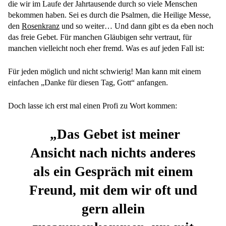
die wir im Laufe der Jahrtausende durch so viele Menschen
bekommen haben. Sei es durch die Psalmen, die Heilige Messe,
den
Rosenkranz
und so weiter… Und dann gibt es da eben noch
das freie Gebet. Für manchen Gläubigen sehr vertraut, für
manchen vielleicht noch eher fremd. Was es auf jeden Fall ist:
Für jeden möglich und nicht schwierig! Man kann mit einem
einfachen „Danke für diesen Tag, Gott“ anfangen.
Doch lasse ich erst mal einen Profi zu Wort kommen:
„Das Gebet ist meiner
Ansicht nach nichts anderes
als ein Gespräch mit einem
Freund, mit dem wir oft und
gern allein