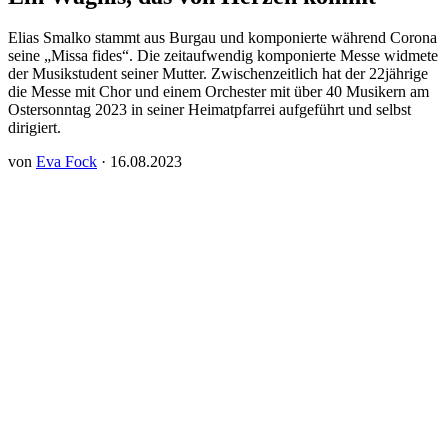
Elias Smalko stammt aus Burgau und komponierte während Corona
seine „Missa fides“. Die zeitaufwendig komponierte Messe widmete
der Musikstudent seiner Mutter. Zwischenzeitlich hat der 22jährige
die Messe mit Chor und einem Orchester mit über 40 Musikern am
Ostersonntag 2023 in seiner Heimatpfarrei aufgeführt und selbst
dirigiert.
von
Eva Fock
· 16.08.2023