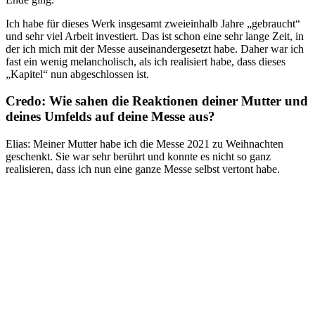
Ich habe für dieses Werk insgesamt zweieinhalb Jahre „gebraucht“
und sehr viel Arbeit investiert. Das ist schon eine sehr lange Zeit, in
der ich mich mit der Messe auseinandergesetzt habe. Daher war ich
fast ein wenig melancholisch, als ich realisiert habe, dass dieses
„Kapitel“ nun abgeschlossen ist.
Credo: Wie sahen die Reaktionen deiner Mutter und
deines Umfelds auf deine Messe aus?
Elias: Meiner Mutter habe ich die Messe 2021 zu Weihnachten
geschenkt. Sie war sehr berührt und konnte es nicht so ganz
realisieren, dass ich nun eine ganze Messe selbst vertont habe.