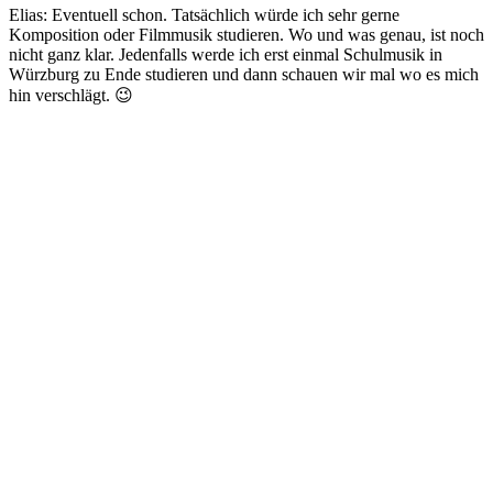
Elias: Eventuell schon. Tatsächlich würde ich sehr gerne
Komposition oder Filmmusik studieren. Wo und was genau, ist noch
nicht ganz klar. Jedenfalls werde ich erst einmal Schulmusik in
Würzburg zu Ende studieren und dann schauen wir mal wo es mich
hin verschlägt. 😉