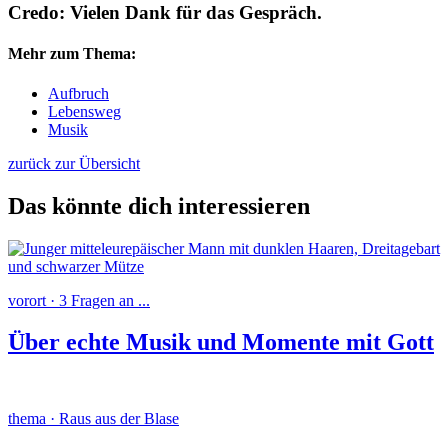
Credo: Vielen Dank für das Gespräch.
Mehr zum Thema:
Aufbruch
Lebensweg
Musik
zurück zur Übersicht
Das könnte dich interessieren
vorort · 3 Fragen an ...
Über echte Musik und Momente mit Gott
thema · Raus aus der Blase