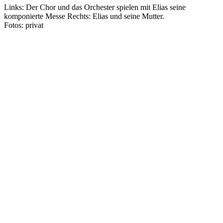
Links: Der Chor und das Orchester spielen mit Elias seine
komponierte Messe Rechts: Elias und seine Mutter.
Fotos: privat