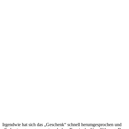
Irgendwie hat sich das „Geschenk“ schnell herumgesprochen und