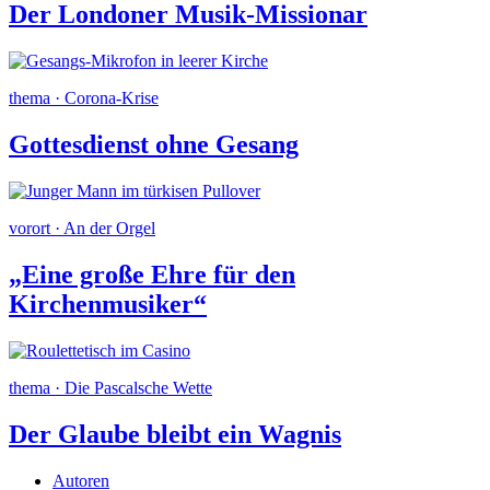
Der Londoner Musik-Missionar
thema · Corona-Krise
Gottesdienst ohne Gesang
vorort · An der Orgel
„Eine große Ehre für den
Kirchenmusiker“
thema · Die Pascalsche Wette
Der Glaube bleibt ein Wagnis
Autoren