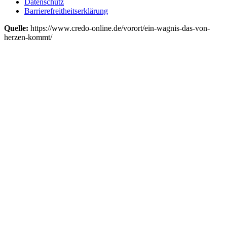
Datenschutz
Barrierefreitheitserklärung
Quelle:
https://www.credo-online.de/vorort/ein-wagnis-das-von-
herzen-kommt/