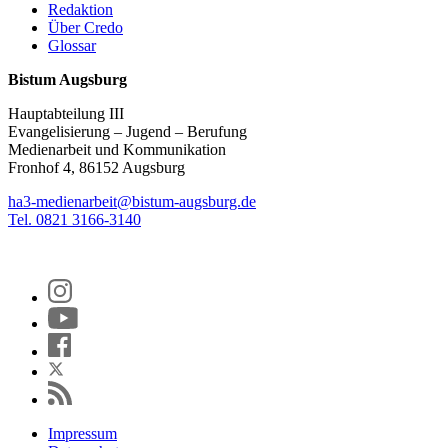
Redaktion
Über Credo
Glossar
Bistum Augsburg
Hauptabteilung III
Evangelisierung – Jugend – Berufung
Medienarbeit und Kommunikation
Fronhof 4, 86152 Augsburg
ha3-medienarbeit@bistum-augsburg.de
Tel. 0821 3166-3140
Impressum