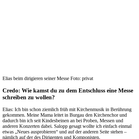
Elias beim dirigieren seiner Messe Foto: privat
Credo: Wie kamst du zu dem Entschluss eine Messe
schreiben zu wollen?
Elias: Ich bin schon ziemlich früh mit Kirchenmusik in Berührung
gekommen. Meine Mama leitet in Burgau den Kirchenchor und
dadurch bin ich seit Kindesbeinen an bei Proben, Messen und
anderen Konzerten dabei. Salopp gesagt wollte ich einfach einmal
etwas „Neues ausprobieren“ und auf der anderen Seite stehen –
nämlich auf der des Dirigenten und Komponisten.