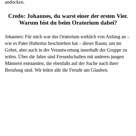
andocken.
Credo: Johannes, du warst einer der ersten Vier.
Warum bist du beim Oratorium dabei?
Johannes: Für mich war das Oratorium wirklich von Anfang an –
wie es Pater Hubertus beschrieben hat – dieser Raum, um im
Gebet, aber auch in der Verantwortung innerhalb der Gruppe zu
reifen. Über die Jahre sind Freundschaften mit anderen jungen
Männern entstanden, die ebenfalls auf der Suche nach ihrer
Berufung sind. Wir teilen alle die Freude am Glauben.