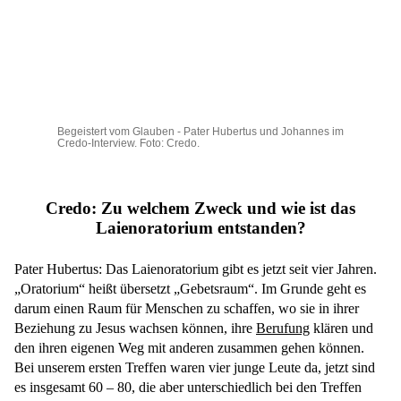
Begeistert vom Glauben - Pater Hubertus und Johannes im
Credo-Interview. Foto: Credo.
Credo: Zu welchem Zweck und wie ist das
Laienoratorium entstanden?
Pater Hubertus: Das Laienoratorium gibt es jetzt seit vier Jahren.
„Oratorium“ heißt übersetzt „Gebetsraum“. Im Grunde geht es
darum einen Raum für Menschen zu schaffen, wo sie in ihrer
Beziehung zu Jesus wachsen können, ihre
Berufung
klären und
den ihren eigenen Weg mit anderen zusammen gehen können.
Bei unserem ersten Treffen waren vier junge Leute da, jetzt sind
es insgesamt 60 – 80, die aber unterschiedlich bei den Treffen