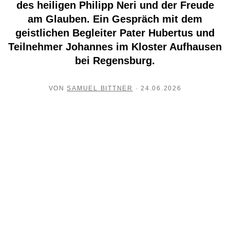
des heiligen Philipp Neri und der Freude
am Glauben. Ein Gespräch mit dem
geistlichen Begleiter Pater Hubertus und
Teilnehmer Johannes im Kloster Aufhausen
bei Regensburg.
VON
SAMUEL BITTNER
· 24.06.2026