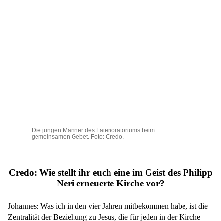
Die jungen Männer des Laienoratoriums beim
gemeinsamen Gebet. Foto: Credo.
Credo: Wie stellt ihr euch eine im Geist des Philipp
Neri erneuerte Kirche vor?
Johannes: Was ich in den vier Jahren mitbekommen habe, ist die
Zentralität der Beziehung zu Jesus, die für jeden in der Kirche