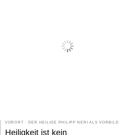
VORORT · DER HEILIGE PHILIPP NERI ALS VORBILD
Heiligkeit ist kein