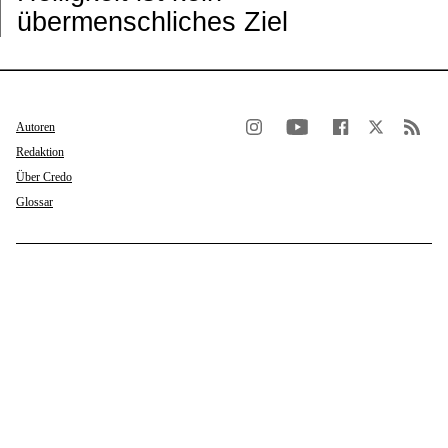
übermenschliches Ziel
Autoren
Redaktion
Über Credo
Glossar