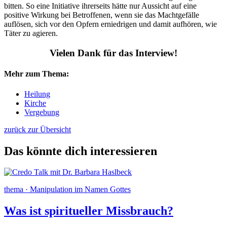
bitten. So eine Initiative ihrerseits hätte nur Aussicht auf eine
positive Wirkung bei Betroffenen, wenn sie das Machtgefälle
auflösen, sich vor den Opfern erniedrigen und damit aufhören, wie
Täter zu agieren.
Vielen Dank für das
Interview!
Mehr zum Thema:
Heilung
Kirche
Vergebung
zurück zur Übersicht
Das könnte dich interessieren
thema · Manipulation im Namen Gottes
Was ist spiritueller Missbrauch?