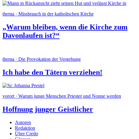
thema · Missbrauch in der katholischen Kirche
„Warum bleiben, wenn die Kirche zum
Davonlaufen ist?“
thema · Die Provokation der Vergebung
Ich habe den Tätern verziehen!
vorort · Warum junge Menschen Priester und Nonne werden
Hoffnung junger Geistlicher
Autoren
Redaktion
Über Credo