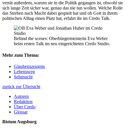
verrät außerdem, warum sie in die Politik gegangen ist, obwohl sie
sich lange Zeit sicher war, genau das nie tun wollen. Welche Rolle
das Streben nach Macht dabei gespielt hat und ob Gott in ihrem
politischen Alltag einen Platz hat, erfahrt ihr im Credo Talk.
Behind the scenes: Oberbürgermeisterin Eva Weber
beim ersten Talk im neu eingerichteten Credo Studio.
Mehr zum Thema:
Glaubenszeugnis
Lebensweg
Sehnsucht
zurück zur Übersicht
Autoren
Redaktion
Über Credo
Glossar
Bistum Augsburg