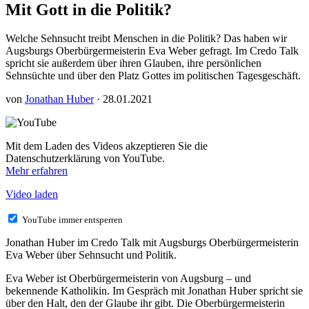
Mit Gott in die Politik?
Welche Sehnsucht treibt Menschen in die Politik? Das haben wir
Augsburgs Oberbürgermeisterin Eva Weber gefragt. Im Credo Talk
spricht sie außerdem über ihren Glauben, ihre persönlichen
Sehnsüchte und über den Platz Gottes im politischen Tagesgeschäft.
von
Jonathan Huber
· 28.01.2021
Mit dem Laden des Videos akzeptieren Sie die
Datenschutzerklärung von YouTube.
Mehr erfahren
Video laden
YouTube immer entsperren
Jonathan Huber im Credo Talk mit Augsburgs Oberbürgermeisterin
Eva Weber über Sehnsucht und Politik.
Eva Weber ist Oberbürgermeisterin von Augsburg – und
bekennende Katholikin. Im Gespräch mit Jonathan Huber spricht sie
über den Halt, den der Glaube ihr gibt. Die Oberbürgermeisterin