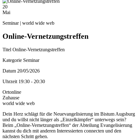
20
Mai
Seminar | world wide web
Online-Vernetzungstreffen
Titel
Online-Vernetzungstreffen
Kategorie
Seminar
Datum
20/05/2026
Uhrzeit
19:30 - 20:30
Ort
online
Zuhause
world wide web
Dein Herz schlägt für die Neuevangelisierung im Bistum Augsburg
und du willst nicht länger als „Einzelkämpfer“ unterwegs sein?
Beim „Online-Vernetzungstreffen“ der Abteilung Evangelisierung
kannst du dich mit anderen Interessierten connecten und den
nächsten Schritt gehen.