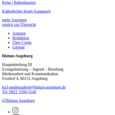
Reise | Babenhausen
Katholischer Israel-Austausch
mehr Anzeigen
zurück zur Übersicht
Autoren
Redaktion
Über Credo
Glossar
Bistum Augsburg
Hauptabteilung III
Evangelisierung – Jugend – Berufung
Medienarbeit und Kommunikation
Fronhof 4, 86152 Augsburg
ha3-medienarbeit@bistum-augsburg.de
Tel. 0821 3166-3140