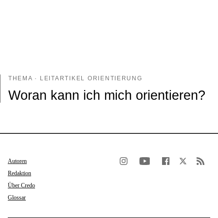
THEMA · LEITARTIKEL ORIENTIERUNG
Woran kann ich mich orientieren?
Autoren
Redaktion
Über Credo
Glossar