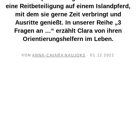
eine Reitbeteiligung auf einem Islandpferd,
mit dem sie gerne Zeit verbringt und
Ausritte genießt. In unserer Reihe „3
Fragen an …“ erzählt Clara von ihren
Orientierungshelfern im Leben.
VON
ANNA-CHIARA NAUJOKS
· 01.12.2022