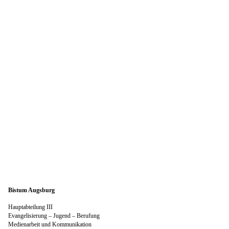
Bistum Augsburg
Hauptabteilung III
Evangelisierung – Jugend – Berufung
Medienarbeit und Kommunikation