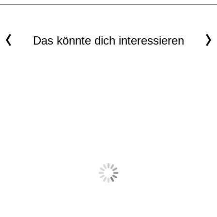
Das könnte dich interessieren