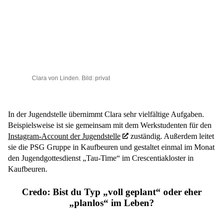
Clara von Linden. Bild: privat
In der Jugendstelle übernimmt Clara sehr vielfältige Aufgaben.
Beispielsweise ist sie gemeinsam mit dem Werkstudenten für den
Instagram-Account der Jugendstelle
zuständig. Außerdem leitet
sie die PSG Gruppe in Kaufbeuren und gestaltet einmal im Monat
den Jugendgottesdienst „Tau-Time“ im Crescentiakloster in
Kaufbeuren.
Credo: Bist du Typ „voll geplant“ oder eher
„planlos“ im Leben?