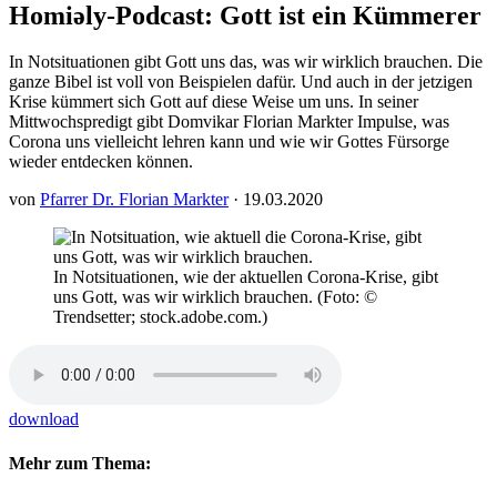
Homi​əly-Podcast: Gott ist ein Kümmerer
In Notsituationen gibt Gott uns das, was wir wirklich brauchen. Die
ganze Bibel ist voll von Beispielen dafür. Und auch in der jetzigen
Krise kümmert sich Gott auf diese Weise um uns. In seiner
Mittwochspredigt gibt Domvikar Florian Markter Impulse, was
Corona uns vielleicht lehren kann und wie wir Gottes Fürsorge
wieder entdecken können.
von
Pfarrer Dr. Florian Markter
· 19.03.2020
In Notsituationen, wie der aktuellen Corona-Krise, gibt
uns Gott, was wir wirklich brauchen. (Foto: ©
Trendsetter; stock.adobe.com.)
download
Mehr zum Thema: