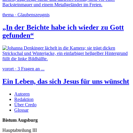
thema · Glaubenszeugnis
„In der Beichte habe ich wieder zu Gott
gefunden“
vorort · 3 Fragen an ...
Ein Leben, das sich Jesus für uns wünscht
Autoren
Redaktion
Über Credo
Glossar
Bistum Augsburg
Hauptabteilung III