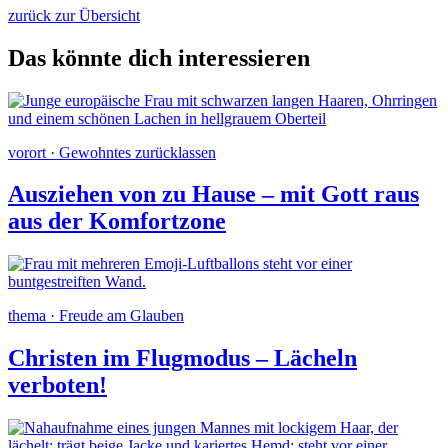
zurück zur Übersicht
Das könnte dich interessieren
vorort · Gewohntes zurücklassen
Ausziehen von zu Hause – mit Gott raus
aus der Komfortzone
thema · Freude am Glauben
Christen im Flugmodus – Lächeln
verboten!