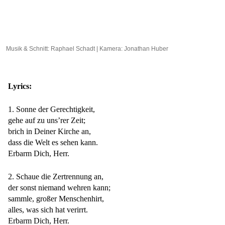
entsperren
Musik & Schnitt: Raphael Schadt | Kamera: Jonathan Huber
Lyrics:
1. Sonne der Gerechtigkeit,
gehe auf zu uns’rer Zeit;
brich in Deiner Kirche an,
dass die Welt es sehen kann.
Erbarm Dich, Herr.
2. Schaue die Zertrennung an,
der sonst niemand wehren kann;
sammle, großer Menschenhirt,
alles, was sich hat verirrt.
Erbarm Dich, Herr.