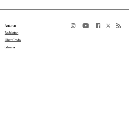
Autoren
Redaktion
Über Credo
Glossar