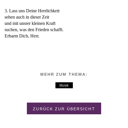
3. Lass uns Deine Herrlichkeit
sehen auch in dieser Zeit
und mit unsrer kleinen Kraft
suchen, was den Frieden schafft.
Erbarm Dich, Herr.
MEHR ZUM THEMA:
Musik
ZURÜCK ZUR ÜBERSICHT